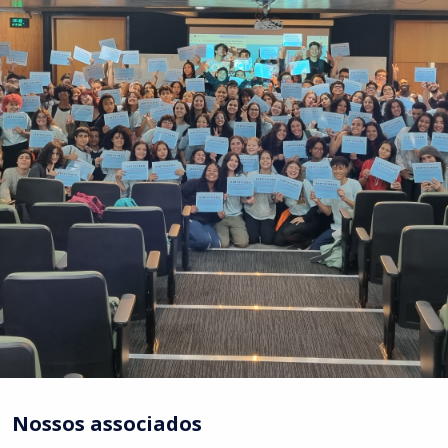
Nossos associados