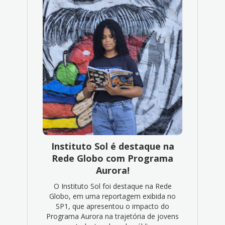
Instituto Sol é destaque na
Rede Globo com Programa
Aurora!
O Instituto Sol foi destaque na Rede
Globo, em uma reportagem exibida no
SP1, que apresentou o impacto do
Programa Aurora na trajetória de jovens