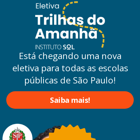
Está chegando uma nova
eletiva para todas as escolas
públicas de São Paulo!
Saiba mais!