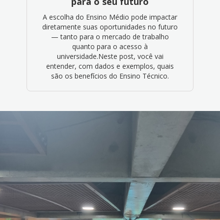
para o seu futuro
A escolha do Ensino Médio pode impactar
diretamente suas oportunidades no futuro
— tanto para o mercado de trabalho
quanto para o acesso à
universidade.Neste post, você vai
entender, com dados e exemplos, quais
são os benefícios do Ensino Técnico.