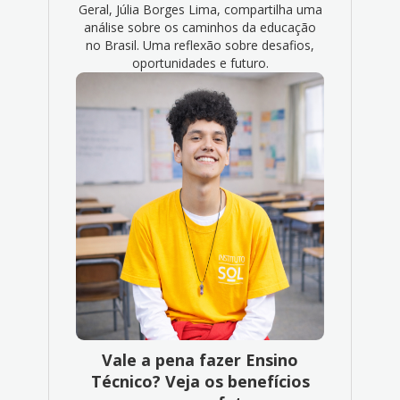
Geral, Júlia Borges Lima, compartilha uma
análise sobre os caminhos da educação
no Brasil. Uma reflexão sobre desafios,
oportunidades e futuro.
Vale a pena fazer Ensino
Técnico? Veja os benefícios