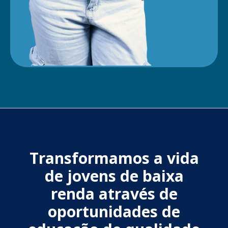
Transformamos a vida
de jovens de baixa
renda através de
oportunidades de