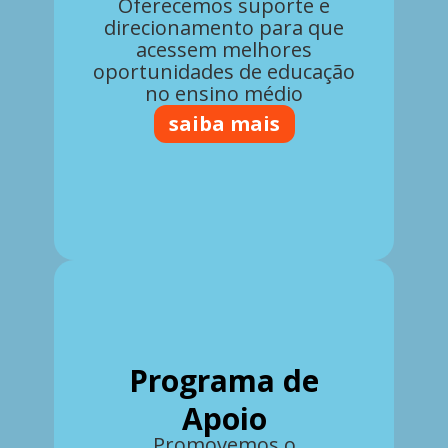
Oferecemos suporte e
direcionamento para que
acessem melhores
oportunidades de educação
no ensino médio
saiba mais
Programa de
Apoio
Promovemos o