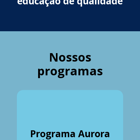
educação de qualidade
Nossos
programas
Programa Aurora