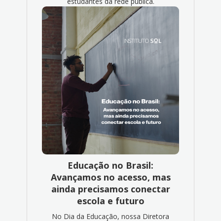
estudantes da rede pública.
Educação no Brasil:
Avançamos no acesso, mas
ainda precisamos conectar
escola e futuro
No Dia da Educação, nossa Diretora