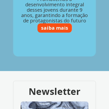
desenvolvimento integral
desses jovens durante 9
anos, garantindo a formação
de protagonistas do futuro
saiba mais
Newsletter