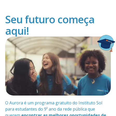
Seu futuro começa
aqui!
O Aurora é um programa gratuito do Instituto Sol
para estudantes do 9º ano da rede pública que
querem
encontrar as melhores oportunidades de