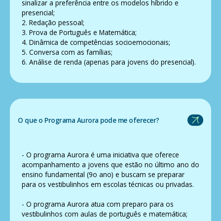
sinalizar a preferência entre os modelos híbrido e
presencial;
2. Redação pessoal;
3. Prova de Português e Matemática;
4. Dinâmica de competências socioemocionais;
5. Conversa com as famílias;
6. Análise de renda (apenas para jovens do presencial).
O que o Programa Aurora pode me oferecer?
- O programa Aurora é uma iniciativa que oferece
acompanhamento a jovens que estão no último ano do
ensino fundamental (9o ano) e buscam se preparar
para os vestibulinhos em escolas técnicas ou privadas.
- O programa Aurora atua com preparo para os
vestibulinhos com aulas de português e matemática;