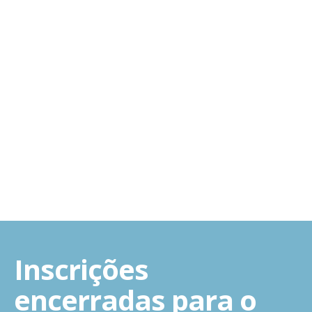
Inscrições
encerradas para o