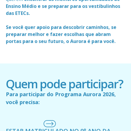
Ensino Médio e se preparar para os vestibulinhos
das ETECs.
Se você quer apoio para descobrir caminhos, se
preparar melhor e fazer escolhas que abram
portas para o seu futuro, o Aurora é para você.
Quem pode participar?
Para participar do Programa Aurora 2026,
você precisa:
ESTAR MATRICULADO NO 9° ANO DA