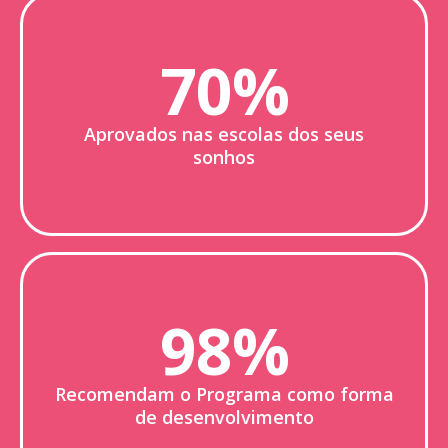
70%
Aprovados nas escolas dos seus
sonhos
98%
Recomendam o Programa como forma
de desenvolvimento