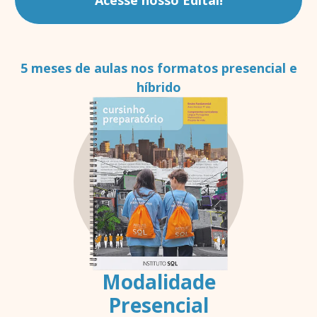
5 meses de aulas nos formatos presencial e
híbrido
Modalidade
Presencial