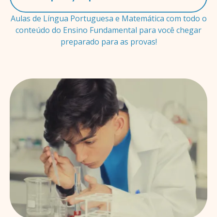
Aulas de Língua Portuguesa e Matemática com todo o
conteúdo do Ensino Fundamental para você chegar
preparado para as provas!