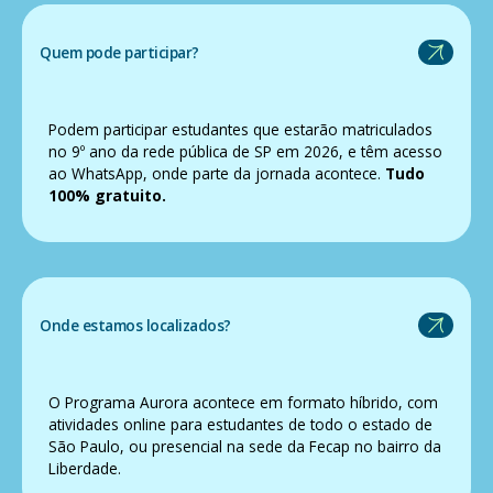
Quem pode participar?
Podem participar estudantes que estarão matriculados
no 9º ano da rede pública de SP em 2026, e têm acesso
ao WhatsApp, onde parte da jornada acontece.
Tudo
100% gratuito.
Onde estamos localizados?
O Programa Aurora acontece em formato híbrido, com
atividades online para estudantes de todo o estado de
São Paulo, ou presencial na sede da Fecap no bairro da
Liberdade.