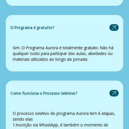
O Programa é gratuito?
Sim. O Programa Aurora é totalmente gratuito. Não há
qualquer custo para participar das aulas, atividades ou
materiais utilizados ao longo da jornada.
Como funciona o Processo Seletivo?
O processo seletivo do programa Aurora tem 6 etapas,
sendo elas
1.Inscrição via WhastApp, é também o momento de