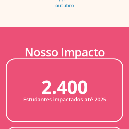
outubro
Nosso Impacto
2.400
Estudantes impactados até 2025