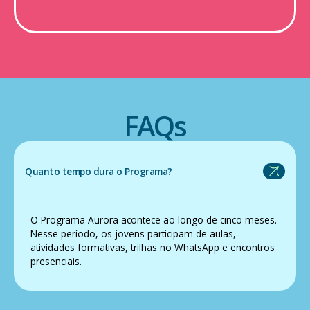
FAQs
Quanto tempo dura o Programa?
O Programa Aurora acontece ao longo de cinco meses.
Nesse período, os jovens participam de aulas,
atividades formativas, trilhas no WhatsApp e encontros
presenciais.