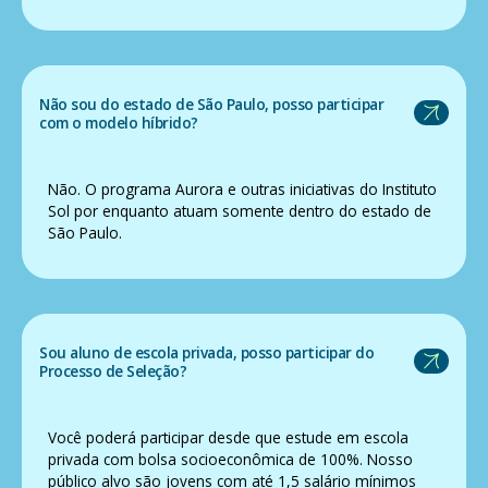
Não sou do estado de São Paulo, posso participar
com o modelo híbrido?
Não. O programa Aurora e outras iniciativas do Instituto
Sol por enquanto atuam somente dentro do estado de
São Paulo.
Sou aluno de escola privada, posso participar do
Processo de Seleção?
Você poderá participar desde que estude em escola
privada com bolsa socioeconômica de 100%. Nosso
público alvo são jovens com até 1,5 salário mínimos