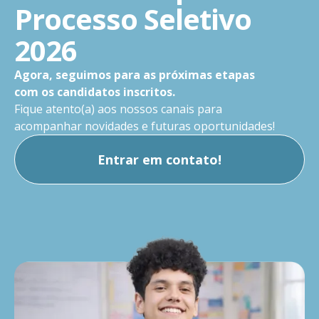
Processo Seletivo
2026
Agora, seguimos para as próximas etapas
com os candidatos inscritos.
Fique atento(a) aos nossos canais para
acompanhar novidades e futuras oportunidades!
Entrar em contato!