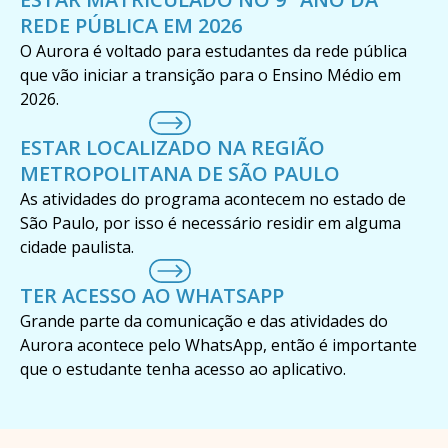
REDE PÚBLICA EM 2026
O Aurora é voltado para estudantes da rede pública
que vão iniciar a transição para o Ensino Médio em
2026.
ESTAR LOCALIZADO NA REGIÃO
METROPOLITANA DE SÃO PAULO
As atividades do programa acontecem no estado de
São Paulo, por isso é necessário residir em alguma
cidade paulista.
TER ACESSO AO WHATSAPP
Grande parte da comunicação e das atividades do
Aurora acontece pelo WhatsApp, então é importante
que o estudante tenha acesso ao aplicativo.