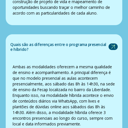
construção de projeto de vida e mapeamento de
oportunidades buscando traçar o melhor caminho de
acordo com as particularidades de cada aluno.
Quais são as diferenças entre o programa presencial
e híbrido?
Ambas as modalidades oferecem a mesma qualidade
de ensino e acompanhamento. A principal diferença é
que no modelo presencial as aulas acontecem
presencialmente, aos sábado das 8h às 14h30, na sede
de ensino da Fecap localizada no bairro da Liberdade.
Enquanto isso, na modalidade híbrida acontece o envio
de conteúdos diários via WhatsApp, com lives e
plantões de dúvidas online aos sábados das 8h às
14h30. Além disso, a modalidade híbrida oferece 3
encontros presenciais ao longo do curso, sempre com
local e data informados previamente.