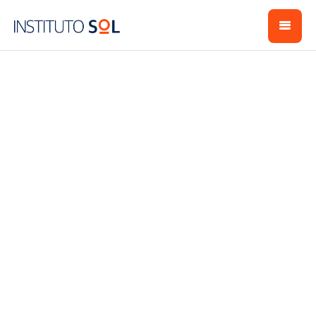
Programa Aurora