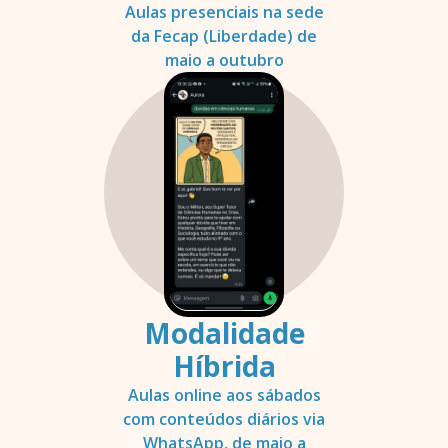
Aulas presenciais na sede
da Fecap (Liberdade) de
maio a outubro
Modalidade
Híbrida
Aulas online aos sábados
com conteúdos diários via
WhatsApp, de maio a