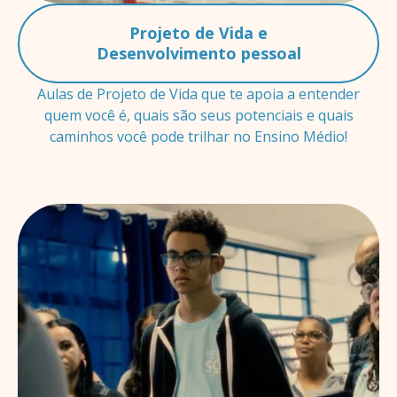
Projeto de Vida e
Desenvolvimento pessoal
Aulas de Projeto de Vida que te apoia a entender
quem você é, quais são seus potenciais e quais
caminhos você pode trilhar no Ensino Médio!